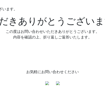
ざいます。
だきありがとうございま
この度はお問い合わせいただきありがとうございます。
内容を確認の上、折り返しご返答いたします。
お気軽にお問い合わせください