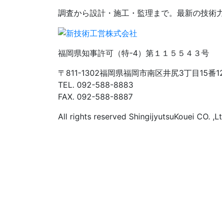
調査から設計・施工・監理まで。最新の技術
福岡県知事許可（特-4）第１１５５４３号
〒811-1302福岡県福岡市南区井尻3丁目15
TEL. 092-588-8883
FAX. 092-588-8887
All rights reserved ShingijyutsuKouei CO. ,Lt