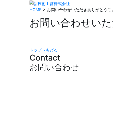
HOME
> お問い合わせいただきありがとうご
お問い合わせいた
トップへもどる
Contact
お問い合わせ