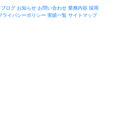
フブログ
お知らせ
お問い合わせ
業務内容
採用
プライバシーポリシー
実績一覧
サイトマップ