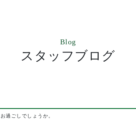
Blog
スタッフブログ
がお過ごしでしょうか。