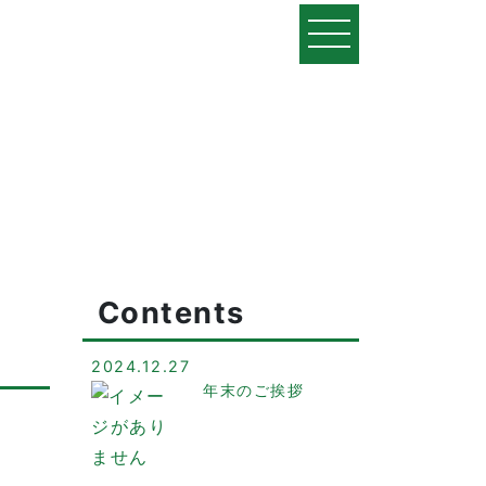
Contents
2024.12.27
年末のご挨拶