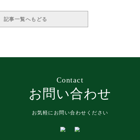
記事一覧へもどる
Contact
お問い合わせ
お気軽にお問い合わせください