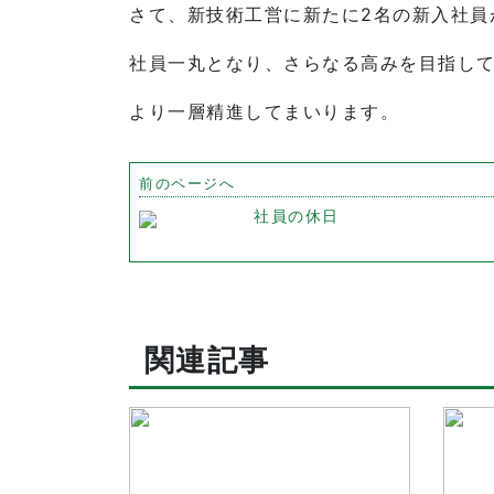
さて、新技術工営に新たに2名の新入社員
社員一丸となり、さらなる高みを目指し
より一層精進してまいります。
前のページへ
社員の休日
関連記事