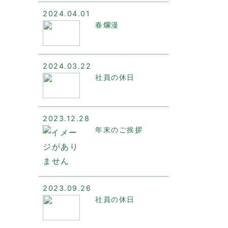
2024.04.01
春爛漫
2024.03.22
社員の休日
2023.12.28
年末のご挨拶
2023.09.26
社員の休日