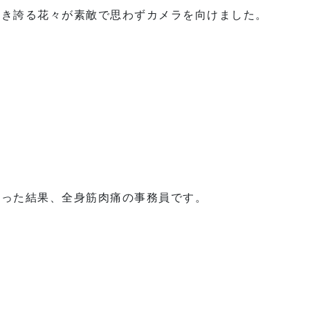
咲き誇る花々が素敵で思わずカメラを向けました。
やった結果、全身筋肉痛の事務員です。