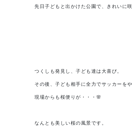
先日子どもと出かけた公園で、きれいに
つくしも発見し、子ども達は大喜び。
その後、子ども相手に全力でサッカーを
現場からも桜便りが・・・🌸
なんとも美しい桜の風景です。