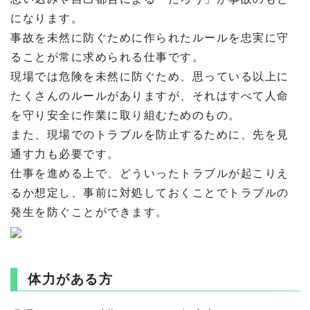
になります。
事故を未然に防ぐために作られたルールを忠実に守
ることが常に求められる仕事です。
現場では危険を未然に防ぐため、思っている以上に
たくさんのルールがありますが、それはすべて人命
を守り安全に作業に取り組むためのもの。
また、現場でのトラブルを防止するために、先を見
通す力も必要です。
仕事を進める上で、どういったトラブルが起こりえ
るか想定し、事前に対処しておくことでトラブルの
発生を防ぐことができます。
体力がある方