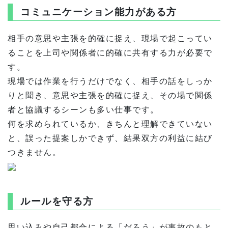
コミュニケーション能力がある方
相手の意思や主張を的確に捉え、現場で起こってい
ることを上司や関係者に的確に共有する力が必要で
す。
現場では作業を行うだけでなく、相手の話をしっか
りと聞き、意思や主張を的確に捉え、その場で関係
者と協議するシーンも多い仕事です。
何を求められているか、きちんと理解できていない
と、誤った提案しかできず、結果双方の利益に結び
つきません。
ルールを守る方
思い込みや自己都合による「だろう」が事故のもと