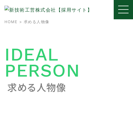
HOME
> 求める人物像
IDEAL
PERSON
求める人物像