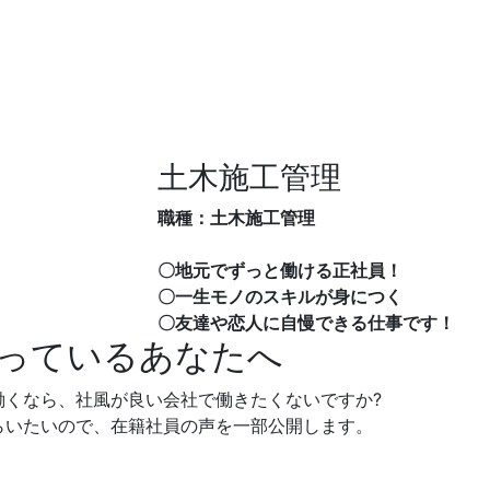
土木施工管理
職種：土木施工管理
〇地元でずっと働ける正社員！
〇一生モノのスキルが身につく
〇友達や恋人に自慢できる仕事です！
っているあなたへ
働くなら、社風が良い会社で働きたくないですか?
らいたいので、在籍社員の声を一部公開します。