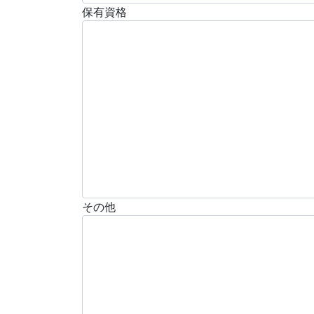
保有資格
その他