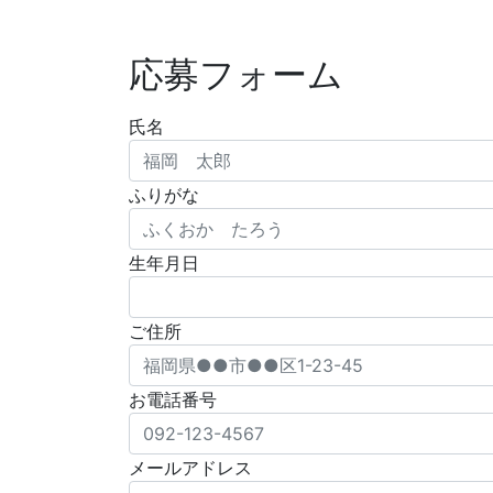
応募フォーム
氏名
ふりがな
生年月日
ご住所
お電話番号
メールアドレス