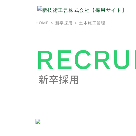
HOME
>
新卒採用
> 土木施工管理
RECRU
新卒採用