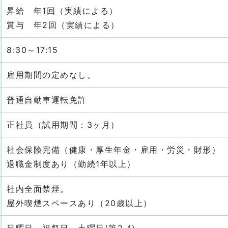
昇給 年1回（実績による）
賞与 年2回（実績による）
8:30～17:15
雇用期間の定めなし。
普通自動車運転免許
正社員（試用期間：3ヶ月）
社会保険完備（健康・厚生年金・雇用・労災・財形）
退職金制度あり（勤続1年以上）
社内全面禁煙。
屋外喫煙スペースあり（20歳以上）