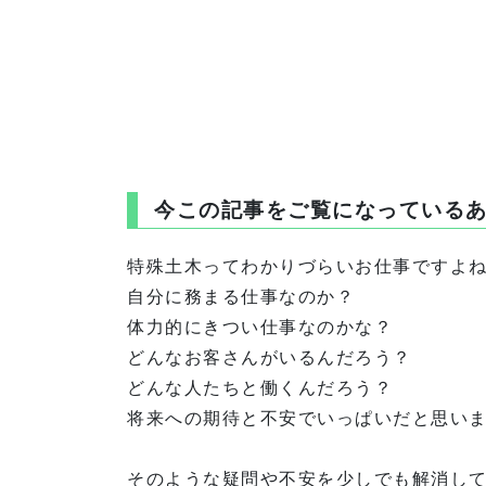
今この記事をご覧になっている
特殊土木ってわかりづらいお仕事ですよ
自分に務まる仕事なのか？
体力的にきつい仕事なのかな？
どんなお客さんがいるんだろう？
どんな人たちと働くんだろう？
将来への期待と不安でいっぱいだと思い
そのような疑問や不安を少しでも解消し