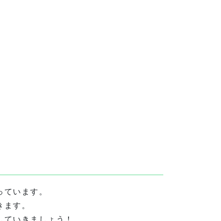
っています。
きます。
していきましょう！