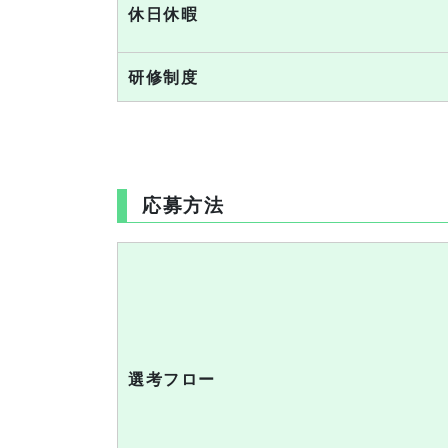
休日休暇
研修制度
応募方法
選考フロー