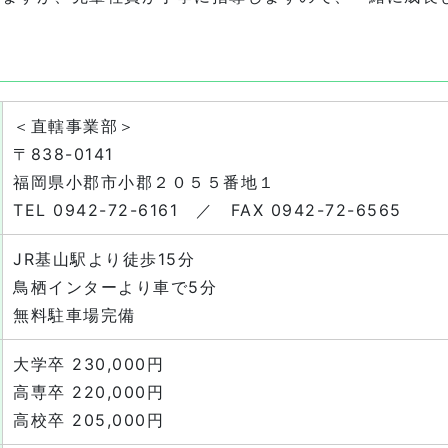
＜直轄事業部＞
〒838-0141
福岡県小郡市小郡２０５５番地１
TEL 0942-72-6161 ／ FAX 0942-72-6565
JR基山駅より徒歩15分
鳥栖インターより車で5分
無料駐車場完備
大学卒 230,000円
高専卒 220,000円
高校卒 205,000円