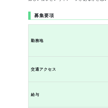
募集要項
勤務地
交通アクセス
給与