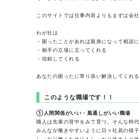
このサイトでは仕事内容よりもまずは会
わが社は
・困ったことがあれば親身になって相談
・相手の立場に立ってくれる
・信頼してくれる
あなたの困ったに寄り添い解決してくれ
このような職場です！！
①人間関係がいい・風通しがいい職場
職人は先輩の背中をみて育つ。そんな時
みんなが働きやすいように日々社員の様