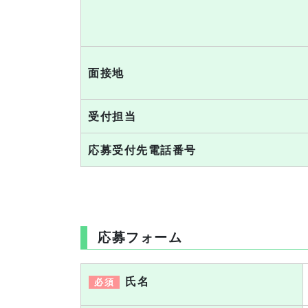
面接地
受付担当
応募受付先電話番号
応募フォーム
氏名