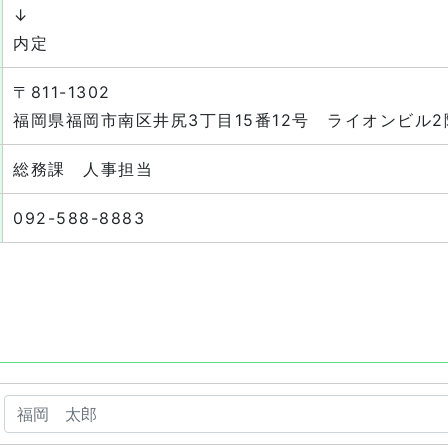
↓
内定
〒811-1302
福岡県福岡市南区井尻3丁目15番12号 ライオンビル2
総務課 人事担当
092-588-8883