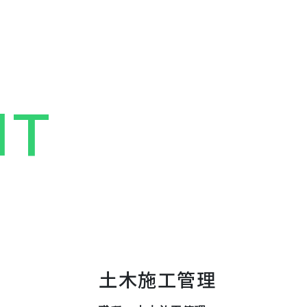
IT
土木施工管理