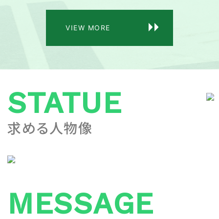
VIEW MORE
STATUE
求める人物像
MESSAGE