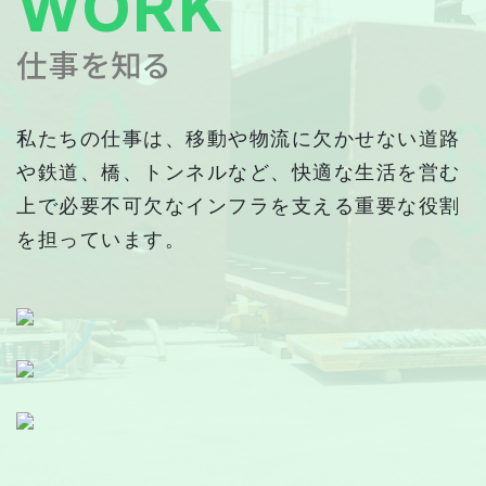
WORK
仕事を知る
私たちの仕事は、移動や物流に欠かせない道路
や鉄道、橋、トンネルなど、快適な生活を営む
上で必要不可欠なインフラを支える重要な役割
を担っています。