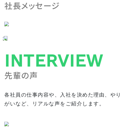
社長メッセージ
INTERVIEW
先輩の声
各社員の仕事内容や、入社を決めた理由、やり
がいなど、リアルな声をご紹介します。