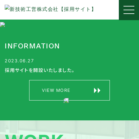
INFORMATION
2023.06.27
採用サイトを開設いたしました。
VIEW MORE